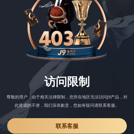
访问限制
尊敬的用户，由于相关法律限制，您所在地区无法访问J9产品，对
此造成的不便，我们深表歉意，您如有疑问请联系客服。
联系客服